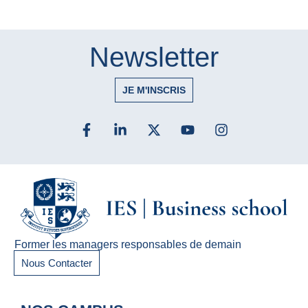
Newsletter
JE M'INSCRIS
Former les managers responsables de demain
Nous Contacter